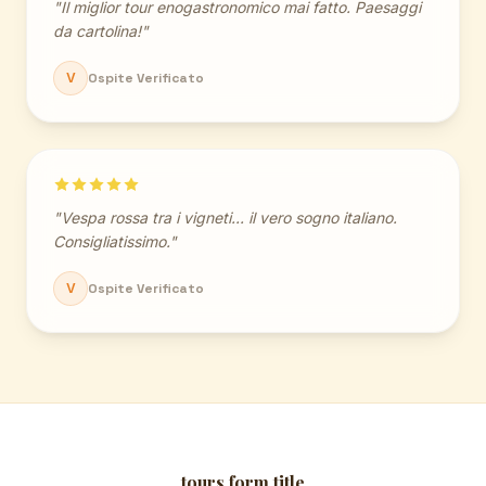
"Il miglior tour enogastronomico mai fatto. Paesaggi
da cartolina!"
V
Ospite Verificato
"Vespa rossa tra i vigneti... il vero sogno italiano.
Consigliatissimo."
V
Ospite Verificato
tours.form.title