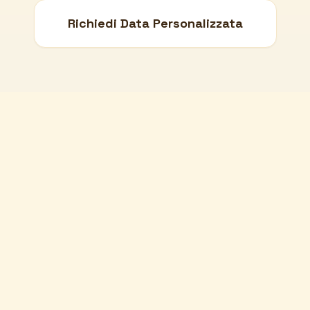
Richiedi Data Personalizzata