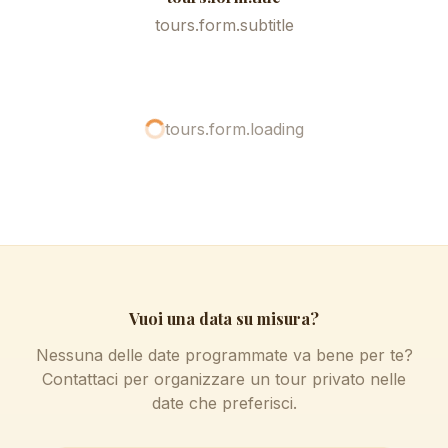
tours.form.subtitle
tours.form.loading
Vuoi una data su misura?
Nessuna delle date programmate va bene per te?
Contattaci per organizzare un tour privato nelle
date che preferisci.