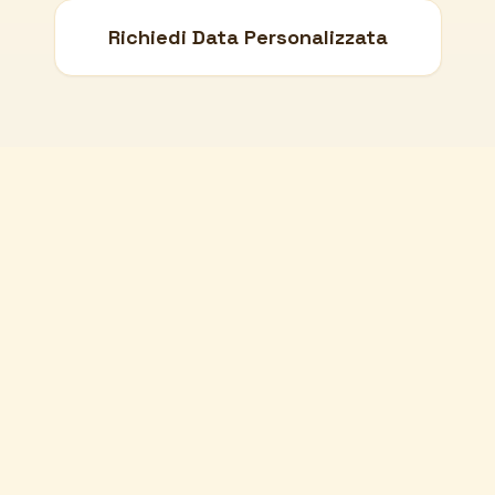
Richiedi Data Personalizzata