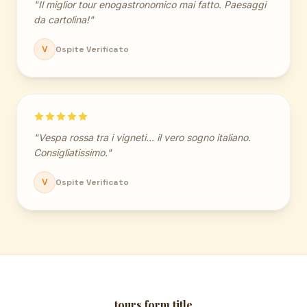
"Il miglior tour enogastronomico mai fatto. Paesaggi
da cartolina!"
V
Ospite Verificato
"Vespa rossa tra i vigneti... il vero sogno italiano.
Consigliatissimo."
V
Ospite Verificato
tours.form.title