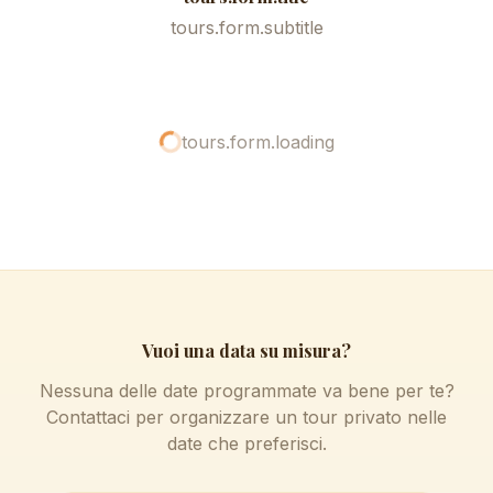
tours.form.subtitle
tours.form.loading
Vuoi una data su misura?
Nessuna delle date programmate va bene per te?
Contattaci per organizzare un tour privato nelle
date che preferisci.