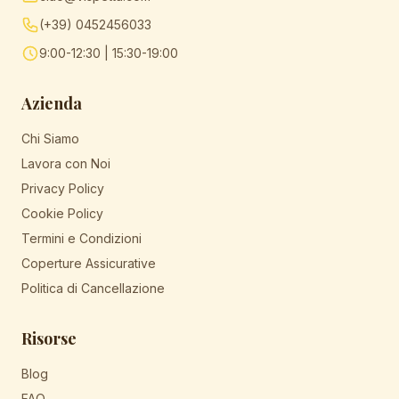
(+39) 0452456033
9:00-12:30 | 15:30-19:00
Azienda
Chi Siamo
Lavora con Noi
Privacy Policy
Cookie Policy
Termini e Condizioni
Coperture Assicurative
Politica di Cancellazione
Risorse
Blog
FAQ