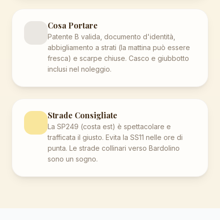
Cosa Portare
Patente B valida, documento d'identità,
abbigliamento a strati (la mattina può essere
fresca) e scarpe chiuse. Casco e giubbotto
inclusi nel noleggio.
Strade Consigliate
La SP249 (costa est) è spettacolare e
trafficata il giusto. Evita la SS11 nelle ore di
punta. Le strade collinari verso Bardolino
sono un sogno.