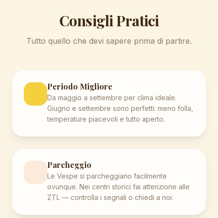
Consigli Pratici
Tutto quello che devi sapere prima di partire.
Periodo Migliore
Da maggio a settembre per clima ideale.
Giugno e settembre sono perfetti: meno folla,
temperature piacevoli e tutto aperto.
Parcheggio
Le Vespe si parcheggiano facilmente
ovunque. Nei centri storici fai attenzione alle
ZTL — controlla i segnali o chiedi a noi.