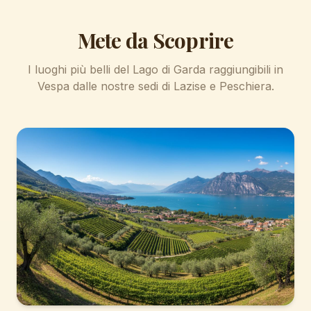
Mete da Scoprire
I luoghi più belli del Lago di Garda raggiungibili in
Vespa dalle nostre sedi di Lazise e Peschiera.