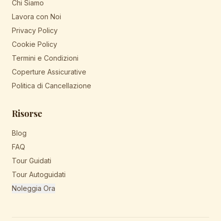
Chi Siamo
Lavora con Noi
Privacy Policy
Cookie Policy
Termini e Condizioni
Coperture Assicurative
Politica di Cancellazione
Risorse
Blog
FAQ
Tour Guidati
Tour Autoguidati
Noleggia Ora