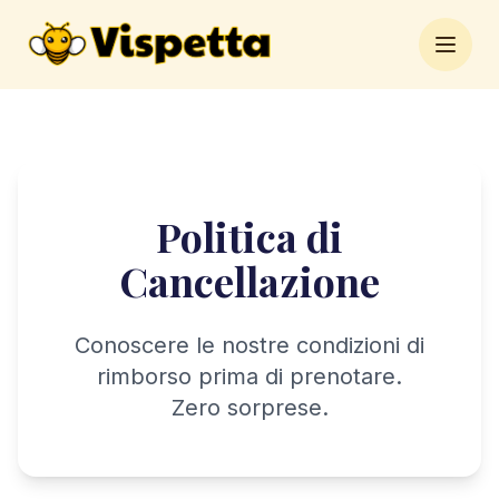
Open 
Politica di
Cancellazione
Conoscere le nostre condizioni di
rimborso prima di prenotare.
Zero sorprese.