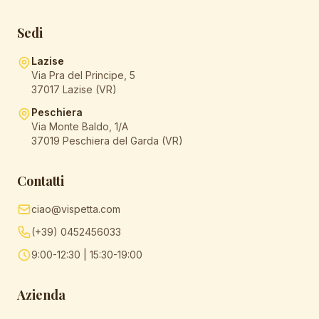
Sedi
Lazise
Via Pra del Principe, 5
37017 Lazise (VR)
Peschiera
Via Monte Baldo, 1/A
37019 Peschiera del Garda (VR)
Contatti
ciao@vispetta.com
(+39) 0452456033
9:00-12:30 | 15:30-19:00
Azienda