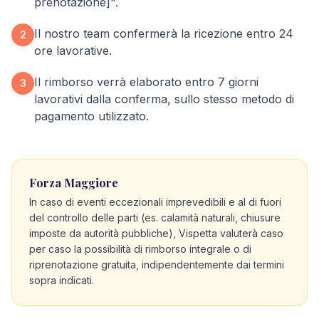
prenotazione]".
Il nostro team confermerà la ricezione entro 24
2
ore lavorative.
Il rimborso verrà elaborato entro 7 giorni
3
lavorativi dalla conferma, sullo stesso metodo di
pagamento utilizzato.
Forza Maggiore
In caso di eventi eccezionali imprevedibili e al di fuori
del controllo delle parti (es. calamità naturali, chiusure
imposte da autorità pubbliche), Vispetta valuterà caso
per caso la possibilità di rimborso integrale o di
riprenotazione gratuita, indipendentemente dai termini
sopra indicati.