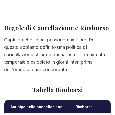
Regole di Cancellazione e Rimborso
Capiamo che i piani possono cambiare. Per
questo abbiamo definito una politica di
cancellazione chiara e trasparente. Il riferimento
temporale è calcolato in giorni interi prima
dell'orario di ritiro concordato.
Tabella Rimborsi
Anticipo della cancellazione
Rimborso