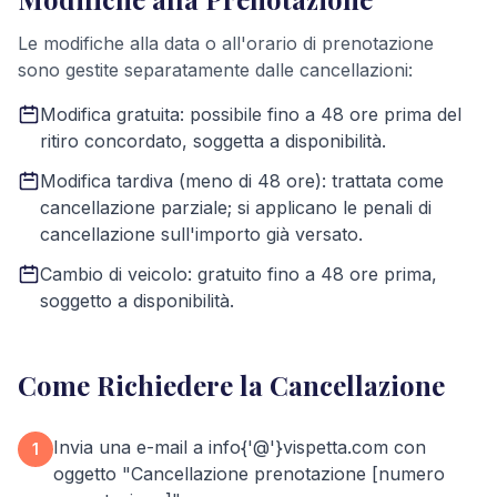
Le modifiche alla data o all'orario di prenotazione
sono gestite separatamente dalle cancellazioni:
Modifica gratuita: possibile fino a 48 ore prima del
ritiro concordato, soggetta a disponibilità.
Modifica tardiva (meno di 48 ore): trattata come
cancellazione parziale; si applicano le penali di
cancellazione sull'importo già versato.
Cambio di veicolo: gratuito fino a 48 ore prima,
soggetto a disponibilità.
Come Richiedere la Cancellazione
Invia una e-mail a info{'@'}vispetta.com con
1
oggetto "Cancellazione prenotazione [numero