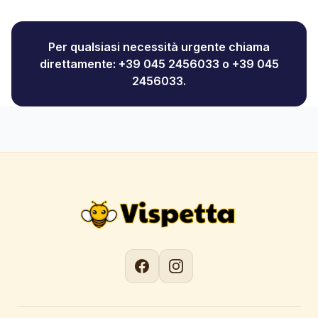
Per qualsiasi necessità urgente chiama
direttamente: +39 045 2456033 o +39 045
2456033.