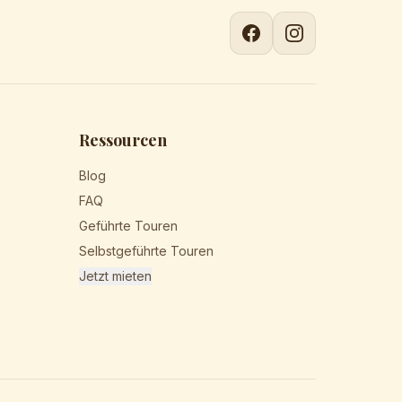
Ressourcen
Blog
FAQ
Geführte Touren
Selbstgeführte Touren
Jetzt mieten