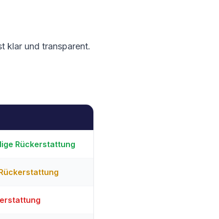
t klar und transparent.
ige Rückerstattung
Rückerstattung
erstattung