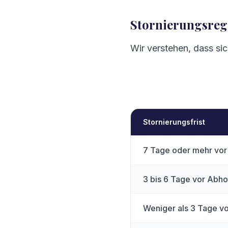
Stornierungsreg
Wir verstehen, dass sic
Stornierungsfrist
7 Tage oder mehr vo
3 bis 6 Tage vor Abh
Weniger als 3 Tage v