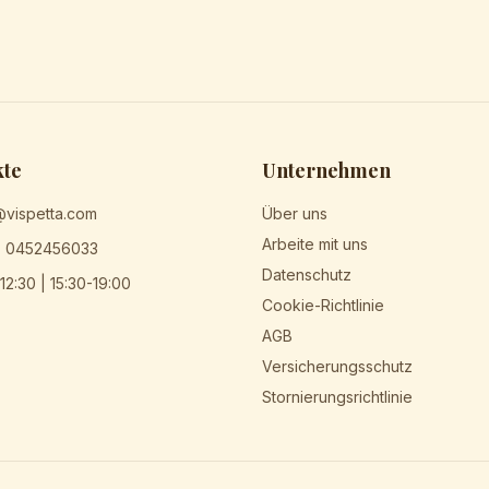
kte
Unternehmen
@vispetta.com
Über uns
Arbeite mit uns
) 0452456033
Datenschutz
12:30 | 15:30-19:00
Cookie-Richtlinie
AGB
Versicherungsschutz
Stornierungsrichtlinie