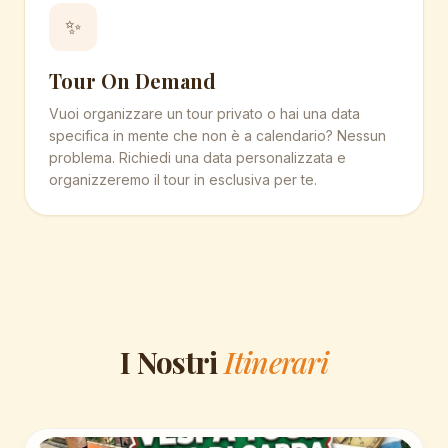
✨
Tour On Demand
Vuoi organizzare un tour privato o hai una data
specifica in mente che non è a calendario? Nessun
problema. Richiedi una data personalizzata e
organizzeremo il tour in esclusiva per te.
I Nostri
Itinerari