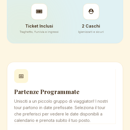
🎟️
⛑️
Ticket Inclusi
2 Caschi
Traghetto, funivia e ingressi
Igienizzati e sicuri
📅
Partenze Programmate
Unisciti a un piccolo gruppo di viaggiatori! I nostri
tour partono in date prefissate. Seleziona il tour
che preferisci per vedere le date disponibili a
calendario e prenota subito il tuo posto.