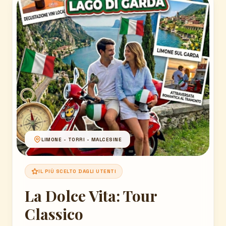
LIMONE - TORRI - MALCESINE
IL PIÙ SCELTO DAGLI UTENTI
La Dolce Vita: Tour
Classico