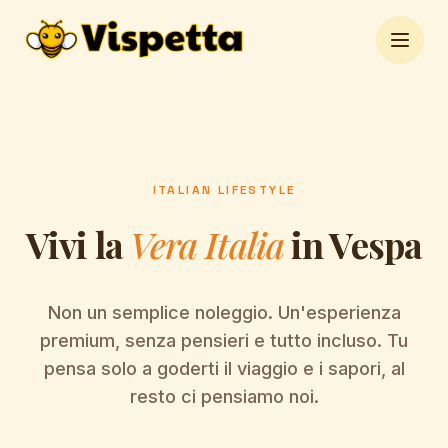
Open 
ITALIAN LIFESTYLE
Vivi la
Vera Italia
in Vespa
Non un semplice noleggio. Un'esperienza
premium, senza pensieri e tutto incluso. Tu
pensa solo a goderti il viaggio e i sapori, al
resto ci pensiamo noi.