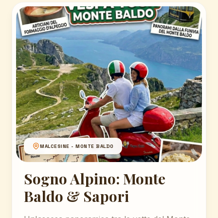
MALCESINE - MONTE BALDO
Sogno Alpino: Monte
Baldo & Sapori