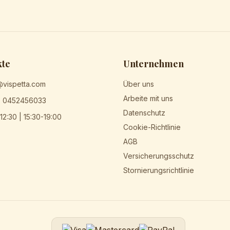
kte
Unternehmen
@vispetta.com
Über uns
Arbeite mit uns
) 0452456033
Datenschutz
12:30 | 15:30-19:00
Cookie-Richtlinie
AGB
Versicherungsschutz
Stornierungsrichtlinie