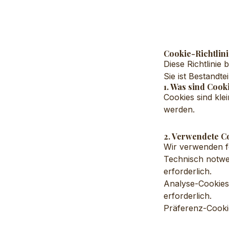
Cookie-Richtlini
Diese Richtlinie
Sie ist Bestandt
1. Was sind Cook
Cookies sind kle
werden.
2. Verwendete 
Wir verwenden f
Technisch notwen
erforderlich.
Analyse-Cookies:
erforderlich.
Präferenz-Cookie