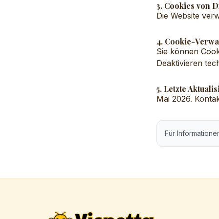
3. Cookies von D
Die Website ver
4. Cookie-Verwa
Sie können Cooki
Deaktivieren tec
5. Letzte Aktuali
Mai 2026. Kontak
Für Informatione