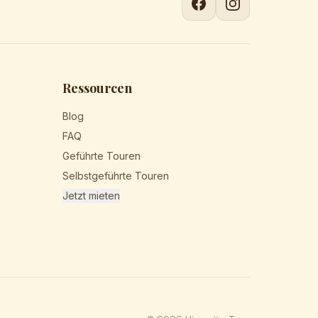
Ressourcen
Blog
FAQ
Geführte Touren
Selbstgeführte Touren
Jetzt mieten