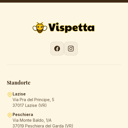
Standorte
Lazise
Via Pra del Principe, 5
37017 Lazise (VR)
Peschiera
Via Monte Baldo, 1/A
37019 Peschiera del Garda (VR)