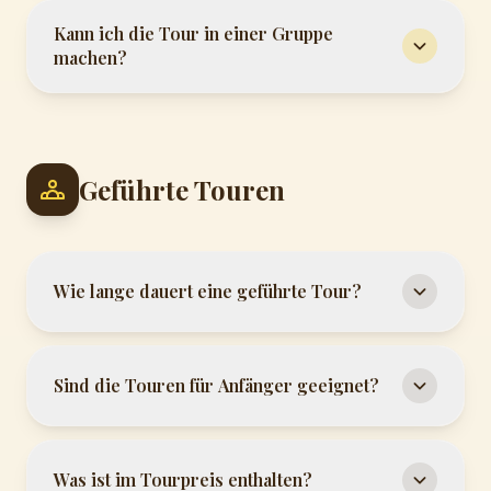
Kann ich die Tour in einer Gruppe
machen?
Geführte Touren
Wie lange dauert eine geführte Tour?
Sind die Touren für Anfänger geeignet?
Was ist im Tourpreis enthalten?