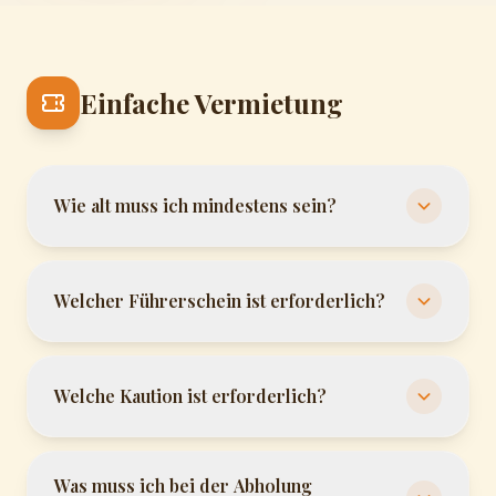
Einfache Vermietung
Wie alt muss ich mindestens sein?
Welcher Führerschein ist erforderlich?
Welche Kaution ist erforderlich?
Was muss ich bei der Abholung