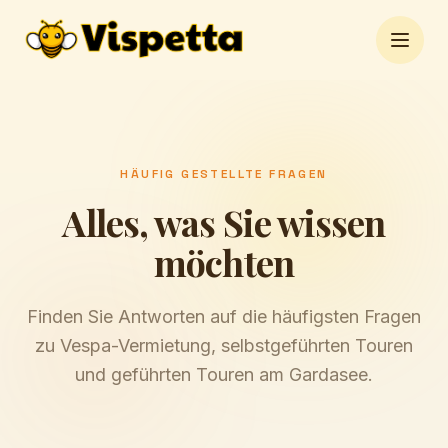
Open 
HÄUFIG GESTELLTE FRAGEN
Alles, was Sie wissen
möchten
Finden Sie Antworten auf die häufigsten Fragen
zu Vespa-Vermietung, selbstgeführten Touren
und geführten Touren am Gardasee.