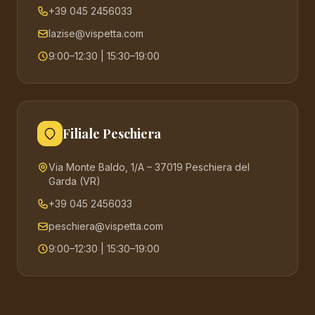
+39 045 2456033
lazise@vispetta.com
9:00–12:30 | 15:30–19:00
Filiale Peschiera
Via Monte Baldo, 1/A – 37019 Peschiera del
Garda (VR)
+39 045 2456033
peschiera@vispetta.com
9:00–12:30 | 15:30–19:00