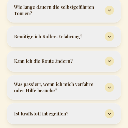
Wie lange dauern die selbstgeführten
Touren?
Benötige ich Roller-Erfahrung?
Kann ich die Route ändern?
Was passiert, wenn ich mich verfahre
oder Hilfe brauche?
Ist Kraftstoff inbegriffen?