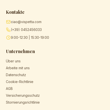
Kontakte
ciao@vispetta.com
(+39) 0452456033
9:00-12:30 | 15:30-19:00
Unternehmen
Über uns
Arbeite mit uns
Datenschutz
Cookie-Richtlinie
AGB
Versicherungsschutz
Stornierungsrichtlinie