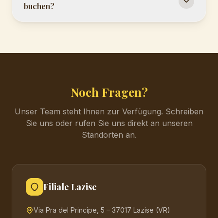
buchen?
Noch Fragen?
Unser Team steht Ihnen zur Verfügung. Schreiben
Sie uns oder rufen Sie uns direkt an unseren
Standorten an.
Filiale Lazise
Via Pra del Principe, 5 – 37017 Lazise (VR)