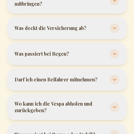
mitbringen?
Was deckt die Versicherung ab?
Was passiert bei Regen?
Darf ich einen Beifahrer mitnehmen?
Wo kann ich die Vespa abholen und
zurückgeben?