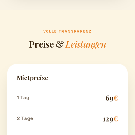
VOLLE TRANSPARENZ
Preise &
Leistungen
Mietpreise
69
€
1 Tag
129
€
2 Tage