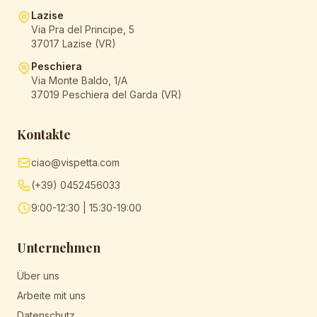
Lazise
Via Pra del Principe, 5
37017 Lazise (VR)
Peschiera
Via Monte Baldo, 1/A
37019 Peschiera del Garda (VR)
Kontakte
ciao@vispetta.com
(+39) 0452456033
9:00-12:30 | 15:30-19:00
Unternehmen
Über uns
Arbeite mit uns
Datenschutz