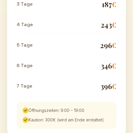
187
€
3 Tage
243
€
4 Tage
296
€
5 Tage
346
€
6 Tage
396
€
7 Tage
Öffnungszeiten: 9:00 – 19:00
Kaution: 300€ (wird am Ende erstattet)