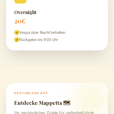
Overnight
20€
Vespa über Nacht behalten
Rückgabe bis 9:00 Uhr
KOSTENLOSE APP
Entdecke Mappetta 🗺️
Ihr persönlicher Guide für selbstgeführte