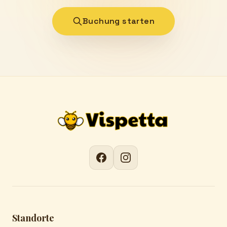
Buchung starten
Standorte