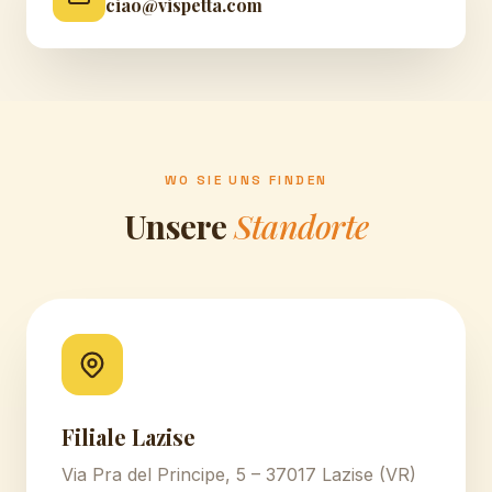
ciao@vispetta.com
WO SIE UNS FINDEN
Unsere
Standorte
Filiale Lazise
Via Pra del Principe, 5 – 37017 Lazise (VR)