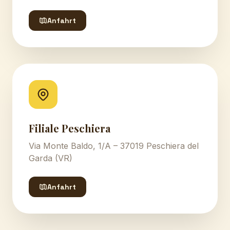
Anfahrt
Filiale Peschiera
Via Monte Baldo, 1/A – 37019 Peschiera del
Garda (VR)
Anfahrt