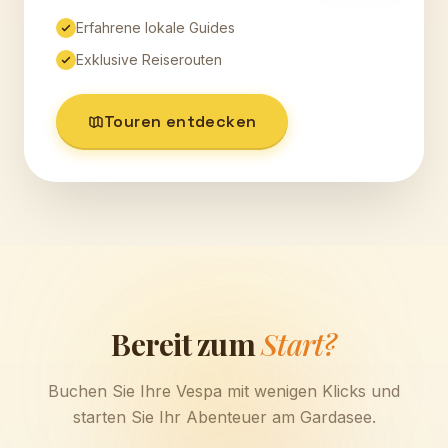
Erfahrene lokale Guides
Exklusive Reiserouten
Touren entdecken
Bereit zum
Start?
Buchen Sie Ihre Vespa mit wenigen Klicks und
starten Sie Ihr Abenteuer am Gardasee.