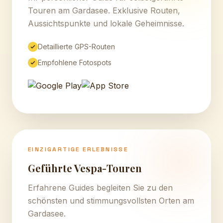
Touren am Gardasee. Exklusive Routen,
Aussichtspunkte und lokale Geheimnisse.
Detaillierte GPS-Routen
Empfohlene Fotospots
EINZIGARTIGE ERLEBNISSE
Geführte Vespa-Touren
Erfahrene Guides begleiten Sie zu den
schönsten und stimmungsvollsten Orten am
Gardasee.