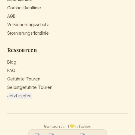
Cookie-Richtlinie
AGB
Versicherungsschutz
Stornierungsrichtlinie
Ressourcen
Blog
FAQ
Geführte Touren
Selbstgeführte Touren
Jetzt mieten
Gemacht mit
in Italien