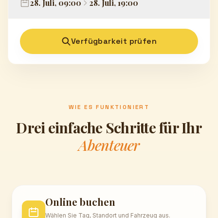
28. Juli, 09:00
28. Juli, 19:00
Verfügbarkeit prüfen
WIE ES FUNKTIONIERT
Drei einfache Schritte für Ihr
Abenteuer
Online buchen
Wählen Sie Tag, Standort und Fahrzeug aus.