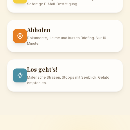
Sofortige E-Mail-Bestätigung.
Abholen
Dokumente, Helme und kurzes Briefing. Nur 10
Minuten.
Los geht's!
Malerische Straßen, Stopps mit Seeblick, Gelato
empfohlen.