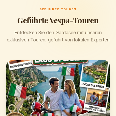
GEFÜHRTE TOUREN
Geführte Vespa-Touren
Entdecken Sie den Gardasee mit unseren
exklusiven Touren, geführt von lokalen Experten