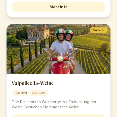
Mehr Info
Einfach
Valpolicella-Weine
5 Std
70 km
Eine Reise durch Weinberge zur Entdeckung der
Weine. Besuchen Sie historische Keller.