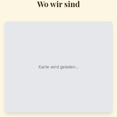
Wo wir sind
Karte wird geladen...