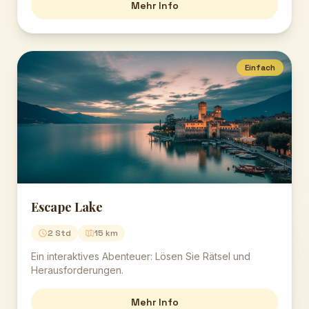
Mehr Info
Einfach
Escape Lake
2 Std
15 km
Ein interaktives Abenteuer: Lösen Sie Rätsel und
Herausforderungen.
Mehr Info