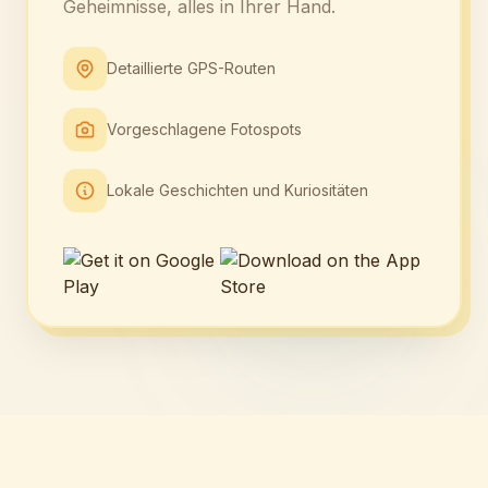
Geheimnisse, alles in Ihrer Hand.
Detaillierte GPS-Routen
Vorgeschlagene Fotospots
Lokale Geschichten und Kuriositäten