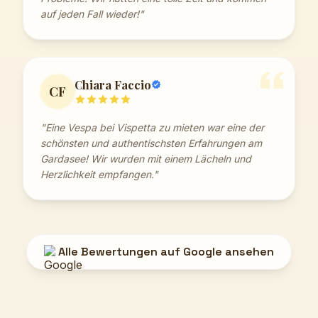
auf jeden Fall wieder!"
Chiara Faccio
CF
"Eine Vespa bei Vispetta zu mieten war eine der
schönsten und authentischsten Erfahrungen am
Gardasee! Wir wurden mit einem Lächeln und
Herzlichkeit empfangen."
Alle Bewertungen auf Google ansehen