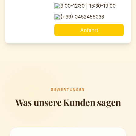
9:00-12:30 | 15:30-19:00
(+39) 0452456033
Anfahrt
BEWERTUNGEN
Was unsere Kunden sagen