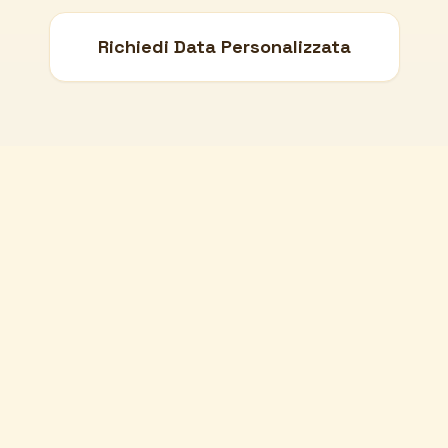
Richiedi Data Personalizzata