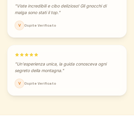
"Viste incredibili e cibo delizioso! Gli gnocchi di
malga sono stati il top."
V
Ospite Verificato
"Un'esperienza unica, la guida conosceva ogni
segreto della montagna."
V
Ospite Verificato