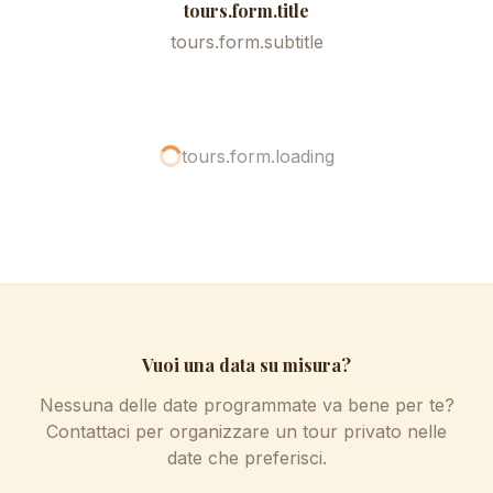
tours.form.title
tours.form.subtitle
tours.form.loading
Vuoi una data su misura?
Nessuna delle date programmate va bene per te?
Contattaci per organizzare un tour privato nelle
date che preferisci.