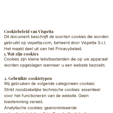
Cookiebeleid van Vispetta
Dit document beschrijft de soorten cookies die worden
gebruikt op vispetta.com, beheerd door Vispetta S.r.l.
Het maakt deel uit van het Privacybeleid.
1. Wat zijn cookies
Cookies zijn kleine tekstbestanden die op uw apparaat
worden opgeslagen wanneer u een website bezoekt.
2. Gebruikte cookietypen
Wij gebruiken de volgende categorieën cookies:
Strikt noodzakelijke technische cookies: essentieel
voor het functioneren van de website. Geen
toestemming vereist.
Analytische cookies: geanonimiseerde