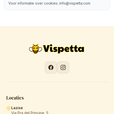
Voor informatie over cookies: info@vispetta.com
Locaties
Lazise
Via Pra del Principe, 5