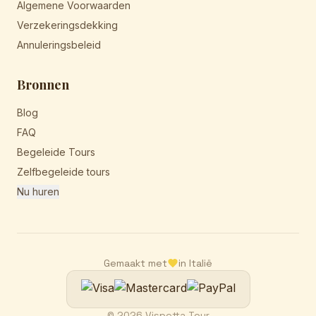
Algemene Voorwaarden
Verzekeringsdekking
Annuleringsbeleid
Bronnen
Blog
FAQ
Begeleide Tours
Zelfbegeleide tours
Nu huren
Gemaakt met
in Italië
© 2026 Vispetta Tour