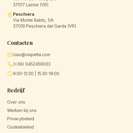
37017 Lazise (VR)
Peschiera
Via Monte Baldo, 1/A
37019 Peschiera del Garda (VR)
Contacten
ciao@vispetta.com
(+39) 0452456033
9:00-12:30 | 15:30-19:00
Bedrijf
Over ons
Werken bij ons
Privacybeleid
Cookiebeleid