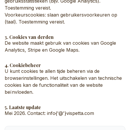
gebruiksstatistieken (bijv. Google Analytics).
Toestemming vereist.
Voorkeurscookies: slaan gebruikersvoorkeuren op
(taal). Toestemming vereist.
3. Cookies van derden
De website maakt gebruik van cookies van Google
Analytics, Stripe en Google Maps.
4. Cookiebeheer
U kunt cookies te allen tijde beheren via de
browserinstellingen. Het uitschakelen van technische
cookies kan de functionaliteit van de website
beïnvloeden.
5. Laatste update
Mei 2026. Contact: info{'@'}vispetta.com