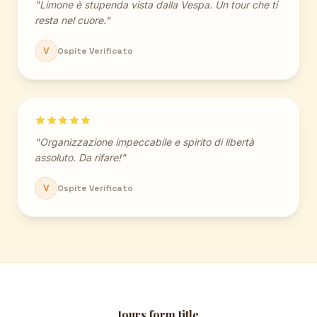
"Limone è stupenda vista dalla Vespa. Un tour che ti
resta nel cuore."
V
Ospite Verificato
"Organizzazione impeccabile e spirito di libertà
assoluto. Da rifare!"
V
Ospite Verificato
tours.form.title