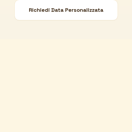
Richiedi Data Personalizzata