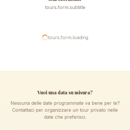
tours.form.subtitle
tours.form.loading
Vuoi una data su misura?
Nessuna delle date programmate va bene per te?
Contattaci per organizzare un tour privato nelle
date che preferisci.