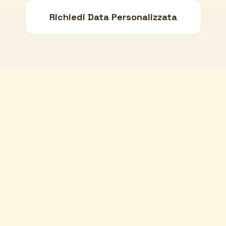
Richiedi Data Personalizzata