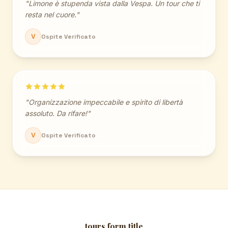
"Limone è stupenda vista dalla Vespa. Un tour che ti
resta nel cuore."
V
Ospite Verificato
"Organizzazione impeccabile e spirito di libertà
assoluto. Da rifare!"
V
Ospite Verificato
tours.form.title