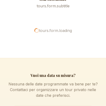
tours.form.subtitle
tours.form.loading
Vuoi una data su misura?
Nessuna delle date programmate va bene per te?
Contattaci per organizzare un tour privato nelle
date che preferisci.